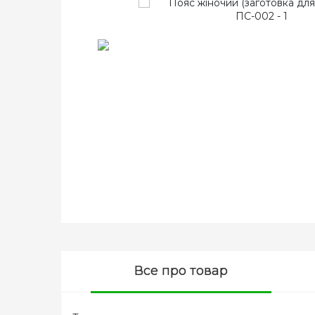
Все про товар