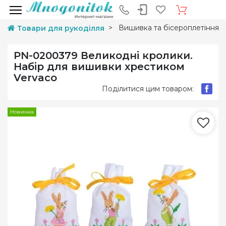
Вишивка та бісероплетіння
Товари для рукоділля
PN-0200379 Великодні кролики.
Набір для вишивки хрестиком
Vervaco
Поділитися цим товаром:
Новинка