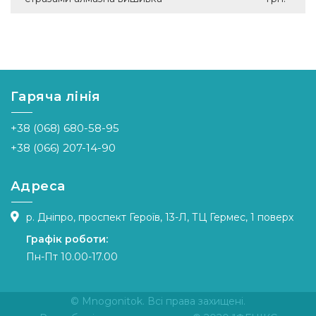
Гаряча лінія
+38 (068) 680-58-95
+38 (066) 207-14-90
Адреса
р. Дніпро, проспект Героїв, 13-Л, ТЦ Гермес, 1 поверх
Графік роботи:
Пн-Пт 10.00-17.00
© Mnogonitok. Всі права захищені.