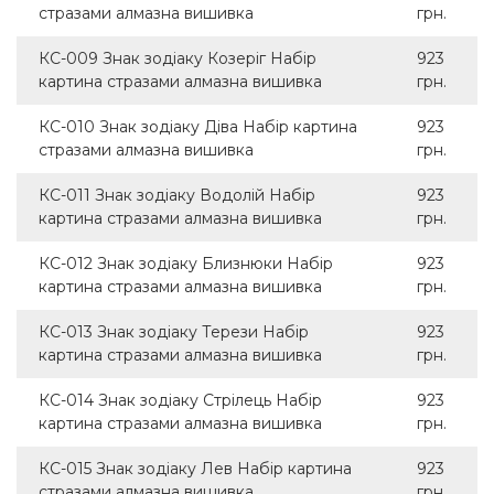
стразами алмазна вишивка
грн.
КС-009 Знак зодіаку Козеріг Набір
923
картина стразами алмазна вишивка
грн.
КС-010 Знак зодіаку Діва Набір картина
923
стразами алмазна вишивка
грн.
КС-011 Знак зодіаку Водолій Набір
923
картина стразами алмазна вишивка
грн.
КС-012 Знак зодіаку Близнюки Набір
923
картина стразами алмазна вишивка
грн.
КС-013 Знак зодіаку Терези Набір
923
картина стразами алмазна вишивка
грн.
КС-014 Знак зодіаку Стрілець Набір
923
картина стразами алмазна вишивка
грн.
КС-015 Знак зодіаку Лев Набір картина
923
стразами алмазна вишивка
грн.