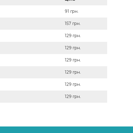
91 грн.
157 грн.
129 грн.
129 грн.
129 грн.
129 грн.
129 грн.
129 грн.