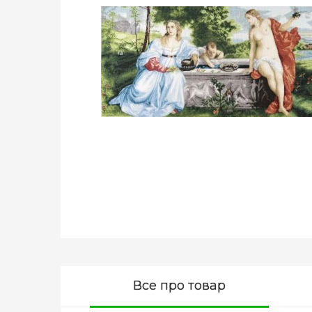
Все про товар