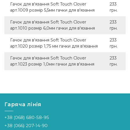
Гачок для в'язання Soft Touch Clover
233
арт.1009 розмір 5,5мм гачки для в'язання
грн.
Гачок для в'язання Soft Touch Clover
233
арт.1010 розмір 6,0мм гачки для в'язання
грн.
Гачок для в'язання Soft Touch Clover
233
арт.1020 розмір 1,75 мм гачки для в'язання
грн.
Гачок для в'язання Soft Touch Clover
233
арт.1023 розмір 1,0мм гачки для в'язання
грн.
Гаряча лінія
+38 (068) 680-58-95
+38 (066) 207-14-90