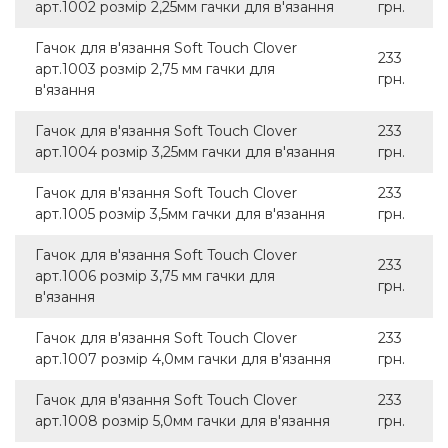
арт.1002 розмір 2,25мм гачки для в'язання
грн.
Гачок для в'язання Soft Touch Clover
233
арт.1003 розмір 2,75 мм гачки для
грн.
в'язання
Гачок для в'язання Soft Touch Clover
233
арт.1004 розмір 3,25мм гачки для в'язання
грн.
Гачок для в'язання Soft Touch Clover
233
арт.1005 розмір 3,5мм гачки для в'язання
грн.
Гачок для в'язання Soft Touch Clover
233
арт.1006 розмір 3,75 мм гачки для
грн.
в'язання
Гачок для в'язання Soft Touch Clover
233
арт.1007 розмір 4,0мм гачки для в'язання
грн.
Гачок для в'язання Soft Touch Clover
233
арт.1008 розмір 5,0мм гачки для в'язання
грн.