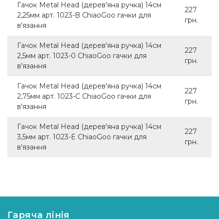
Гачок Metal Head (дерев'яна ручка) 14см
227
2,25мм арт. 1023-B ChiaoGoo гачки для
грн.
в'язання
Гачок Metal Head (дерев'яна ручка) 14см
227
2,5мм арт. 1023-0 ChiaoGoo гачки для
грн.
в'язання
Гачок Metal Head (дерев'яна ручка) 14см
227
2,75мм арт. 1023-C ChiaoGoo гачки для
грн.
в'язання
Гачок Metal Head (дерев'яна ручка) 14см
227
3,5мм арт. 1023-E ChiaoGoo гачки для
грн.
в'язання
Гаряча лінія