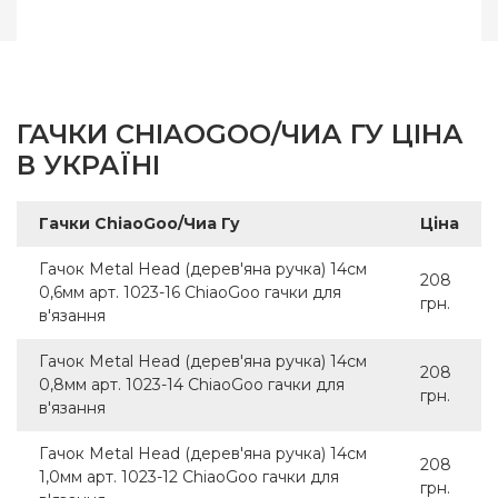
ГАЧКИ CHIAOGOO/ЧИА ГУ ЦІНА
В УКРАЇНІ
Гачки ChiaoGoo/Чиа Гу
Ціна
Гачок Metal Head (дерев'яна ручка) 14см
208
0,6мм арт. 1023-16 ChiaoGoo гачки для
грн.
в'язання
Гачок Metal Head (дерев'яна ручка) 14см
208
0,8мм арт. 1023-14 ChiaoGoo гачки для
грн.
в'язання
Гачок Metal Head (дерев'яна ручка) 14см
208
1,0мм арт. 1023-12 ChiaoGoo гачки для
грн.