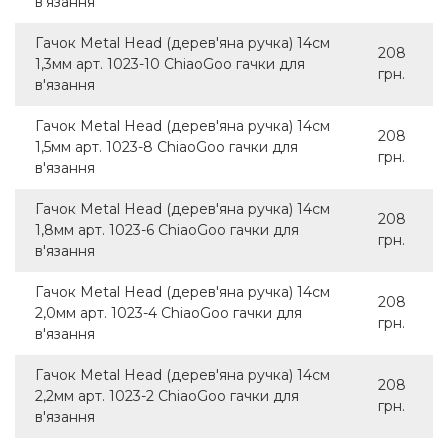
в'язання
Гачок Metal Head (дерев'яна ручка) 14см
208
1,3мм арт. 1023-10 ChiaoGoo гачки для
грн.
в'язання
Гачок Metal Head (дерев'яна ручка) 14см
208
1,5мм арт. 1023-8 ChiaoGoo гачки для
грн.
в'язання
Гачок Metal Head (дерев'яна ручка) 14см
208
1,8мм арт. 1023-6 ChiaoGoo гачки для
грн.
в'язання
Гачок Metal Head (дерев'яна ручка) 14см
208
2,0мм арт. 1023-4 ChiaoGoo гачки для
грн.
в'язання
Гачок Metal Head (дерев'яна ручка) 14см
208
2,2мм арт. 1023-2 ChiaoGoo гачки для
грн.
в'язання