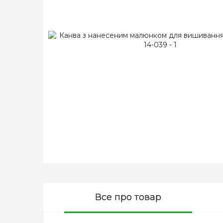
Все про товар