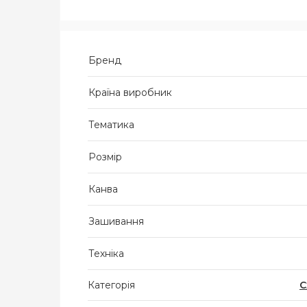
Бренд
Країна виробник
Тематика
Розмір
Канва
Зашивання
Техніка
Категорія
С