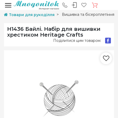
Вишивка та бісероплетіння
Товари для рукоділля
H1436 Байлі. Набір для вишивки
хрестиком Heritage Crafts
Поділитися цим товаром: