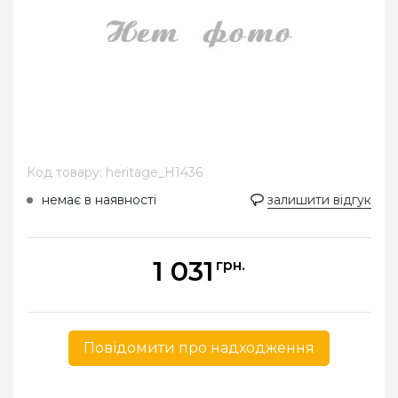
Код товару: heritage_H1436
немає в наявності
залишити відгук
1 031
грн.
Повідомити про надходження