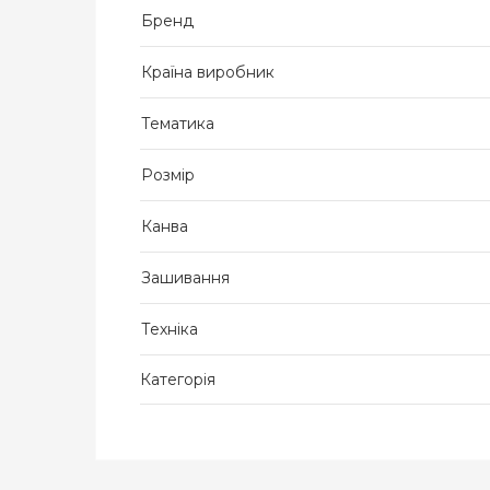
Бренд
Країна виробник
Тематика
Розмір
Канва
Зашивання
Техніка
Категорія