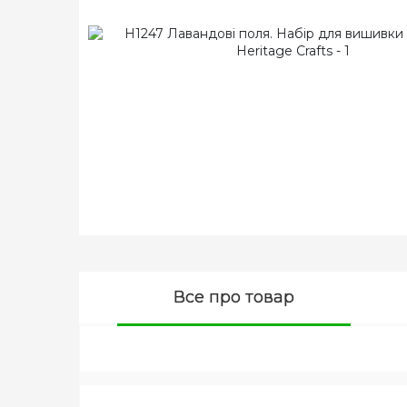
Все про товар