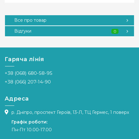
Все про товар
Відгуки
0
Гаряча лінія
+38 (068) 680-58-95
+38 (066) 207-14-90
Адреса
р. Дніпро, проспект Героїв, 13-Л, ТЦ Гермес, 1 поверх
Графік роботи:
Пн-Пт 10.00-17.00