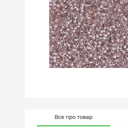
Все про товар