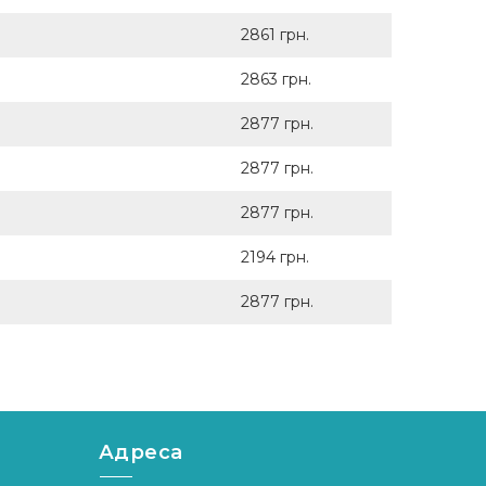
2861 грн.
2863 грн.
2877 грн.
2877 грн.
2877 грн.
2194 грн.
2877 грн.
Адреса