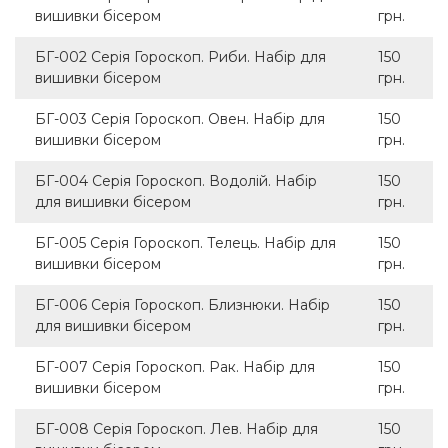
вишивки бісером
грн.
БГ-002 Серія Гороскоп. Риби. Набір для
150
вишивки бісером
грн.
БГ-003 Серія Гороскоп. Овен. Набір для
150
вишивки бісером
грн.
БГ-004 Серія Гороскоп. Водолій. Набір
150
для вишивки бісером
грн.
БГ-005 Серія Гороскоп. Телець. Набір для
150
вишивки бісером
грн.
БГ-006 Серія Гороскоп. Близнюки. Набір
150
для вишивки бісером
грн.
БГ-007 Серія Гороскоп. Рак. Набір для
150
вишивки бісером
грн.
БГ-008 Серія Гороскоп. Лев. Набір для
150