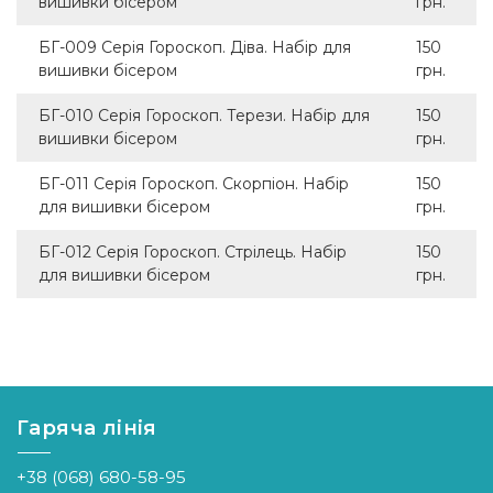
вишивки бісером
грн.
БГ-009 Серія Гороскоп. Діва. Набір для
150
вишивки бісером
грн.
БГ-010 Серія Гороскоп. Терези. Набір для
150
вишивки бісером
грн.
БГ-011 Серія Гороскоп. Скорпіон. Набір
150
для вишивки бісером
грн.
БГ-012 Серія Гороскоп. Стрілець. Набір
150
для вишивки бісером
грн.
Гаряча лінія
+38 (068) 680-58-95