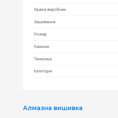
Країна виробник
Зашивання
Розмір
Каміння
Тематика
Категорія
Алмазна вишивка