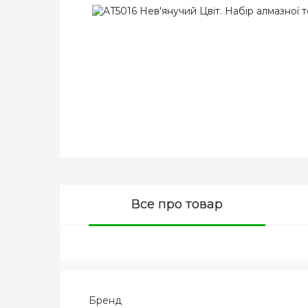
Все про товар
Бренд