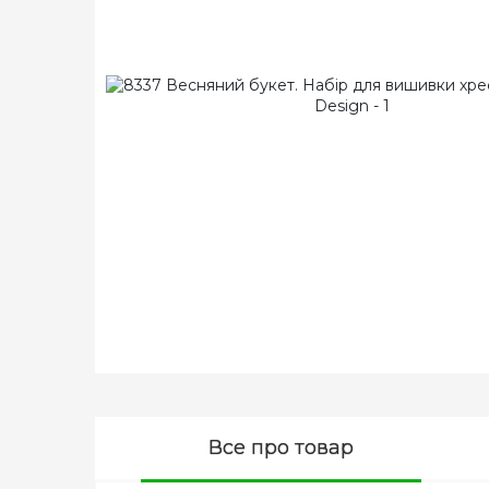
Все про товар