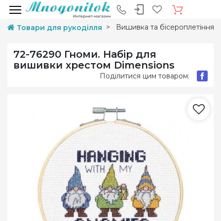
Вишивка та бісероплетіння
Товари для рукоділля
72-76290 Гноми. Набір для
вишивки хрестом Dimensions
Поділитися цим товаром: