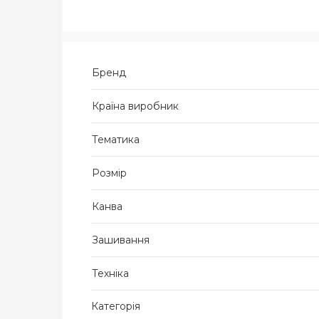
Бренд
Країна виробник
Тематика
Розмір
Канва
Зашивання
Техніка
Категорія