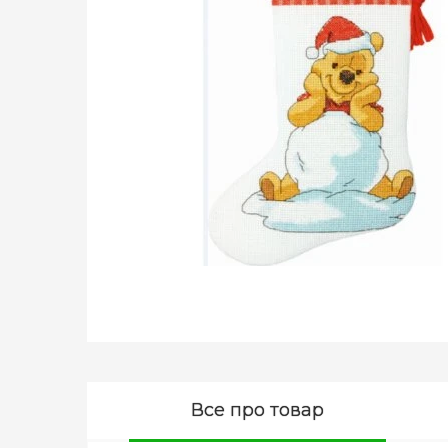
Все про товар