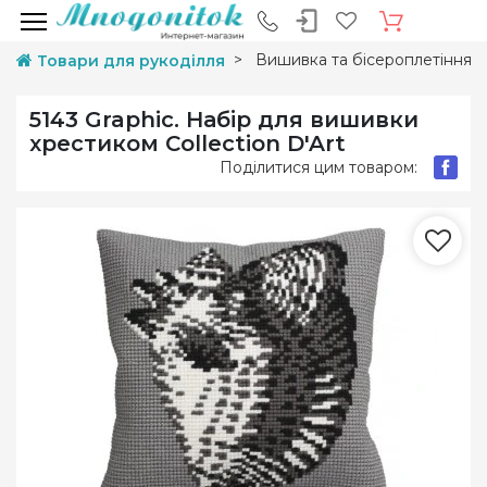
Вишивка та бісероплетіння
Товари для рукоділля
5143 Graphic. Набір для вишивки
хрестиком Collection D'Art
Поділитися цим товаром: