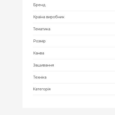
Бренд
Країна виробник
Тематика
Розмір
Канва
Зашивання
Техніка
Категорія