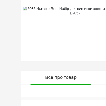
Все про товар