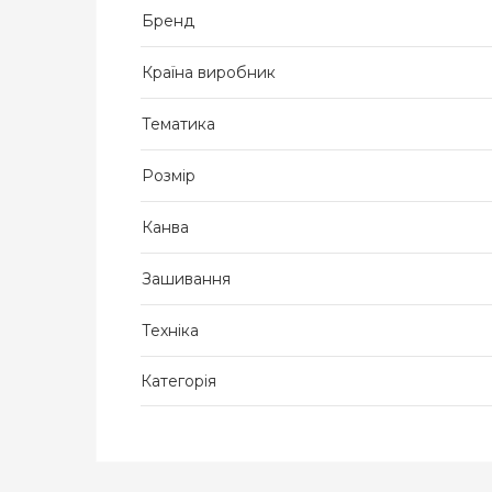
Бренд
Країна виробник
Тематика
Розмір
Канва
Зашивання
Техніка
Категорія