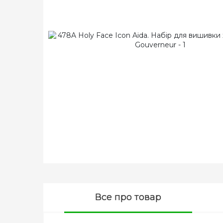
Все про товар