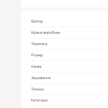
Бренд
Країна виробник
Тематика
Розмір
Канва
Зашивання
Техніка
Категорія