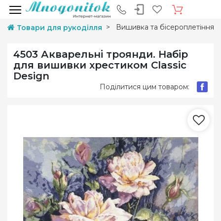
Вишивка та бісероплетіння
Товари для рукоділля
4503 Акварельні троянди. Набір
для вишивки хрестиком Classic
Design
Поділитися цим товаром: