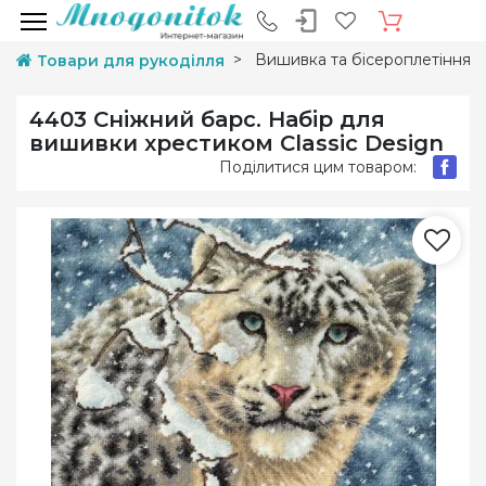
Вишивка та бісероплетіння
Товари для рукоділля
4403 Сніжний барс. Набір для
вишивки хрестиком Classic Design
Поділитися цим товаром: