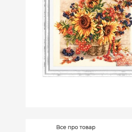
Все про товар