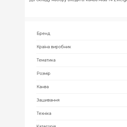
Бренд
Країна виробник
Тематика
Розмір
Канва
Зашивання
Техніка
Категорія