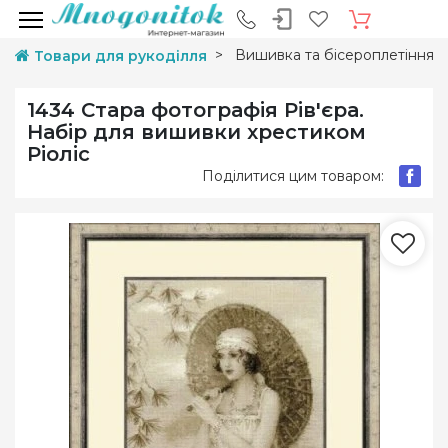
Вишивка та бісероплетіння
Товари для рукоділля
1434 Стара фотографія Рів'єра.
Набір для вишивки хрестиком
Ріоліс
Поділитися цим товаром: