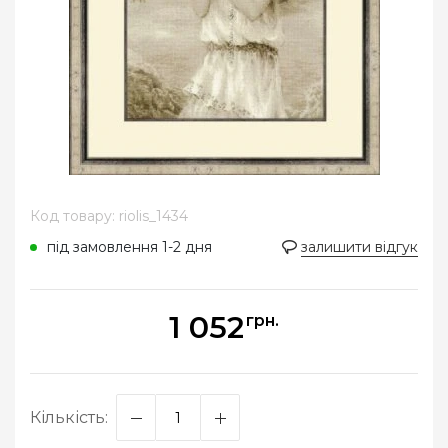
Код товару: riolis_1434
під замовлення 1-2 дня
залишити відгук
1 052
грн.
Кількість: