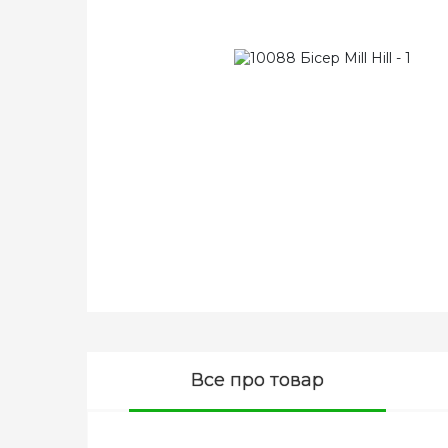
Все про товар