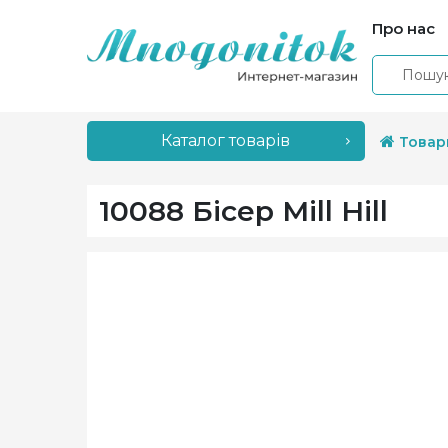
Про нас
Каталог товарів
Товар
10088 Бісер Mill Hill