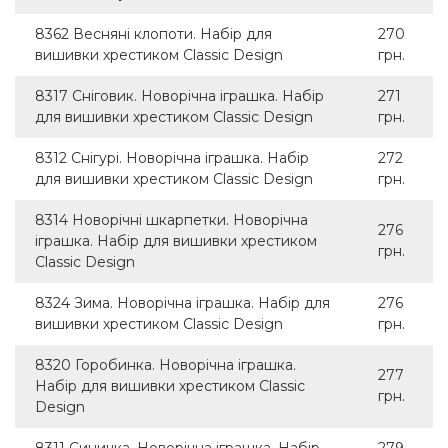
8362 Весняні клопоти. Набір для
270
вишивки хрестиком Classic Design
грн.
8317 Сніговик. Новорічна іграшка. Набір
271
для вишивки хрестиком Classic Design
грн.
8312 Снігурі. Новорічна іграшка. Набір
272
для вишивки хрестиком Classic Design
грн.
8314 Новорічні шкарпетки. Новорічна
276
іграшка. Набір для вишивки хрестиком
грн.
Classic Design
8324 Зима. Новорічна іграшка. Набір для
276
вишивки хрестиком Classic Design
грн.
8320 Горобинка. Новорічна іграшка.
277
Набір для вишивки хрестиком Classic
грн.
Design