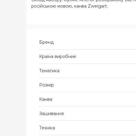
російською мовою, канва Zweigart.
Бренд
Країна виробник
Тематика
Розмір
Канва
Зашивання
Техніка