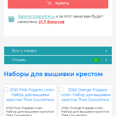
Купить
Зарегистрируйтесь
, и за этот заказ вам будет
начислено
21.7 бонусов
Все о товаре
Отзывы
0
Наборы для вышивки крестом
2061 Pink Poppies Linen.
2062 Orange Poppies Linen.
Набор для вышивки крестом
Набор для вышивки крестом
Thea Gouverneur
Thea Gouverneur