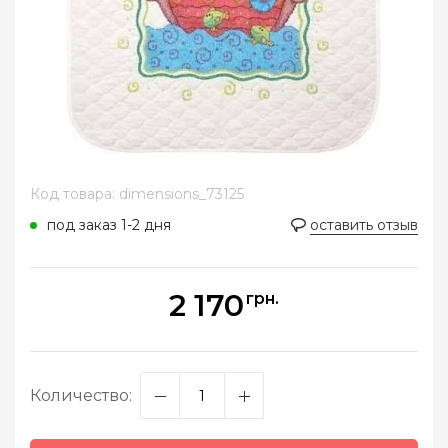
Код товара: dimensions_73125
под заказ 1-2 дня
оставить отзыв
2 170
грн.
Количество: