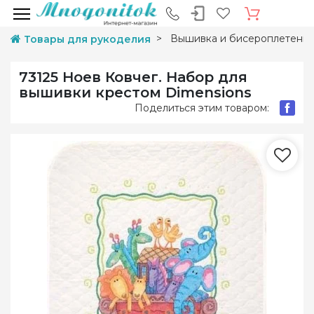
Вышивка и бисероплетени
Товары для рукоделия
73125 Ноев Ковчег. Набор для
вышивки крестом Dimensions
Поделиться этим товаром: