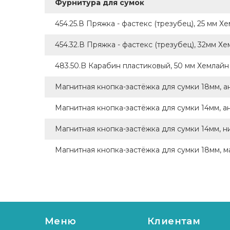
Фурнитура для сумок
454.25.В Пряжка - фастекс (трезубец), 25 мм 
454.32.В Пряжка - фастекс (трезубец), 32мм Х
483.50.B Карабин пластиковый, 50 мм Хемлайн
Магнитная кнопка-застёжка для сумки 18мм, ан
Магнитная кнопка-застёжка для сумки 14мм, а
Магнитная кнопка-застёжка для сумки 14мм, ни
Магнитная кнопка-застёжка для сумки 18мм, ма
Меню
Клиентам