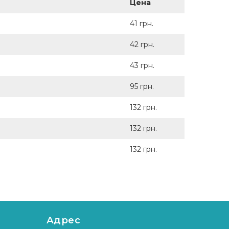
Цена
41 грн.
42 грн.
43 грн.
95 грн.
132 грн.
132 грн.
132 грн.
Адрес