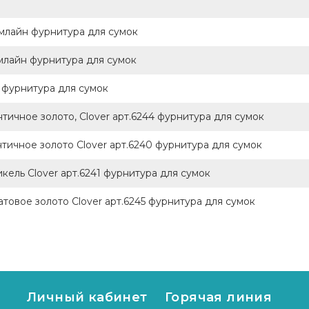
Хемлайн фурнитура для сумок
емлайн фурнитура для сумок
 фурнитура для сумок
тичное золото, Clover арт.6244 фурнитура для сумок
нтичное золото Clover арт.6240 фурнитура для сумок
кель Clover арт.6241 фурнитура для сумок
товое золото Clover арт.6245 фурнитура для сумок
Личный кабинет
Горячая линия