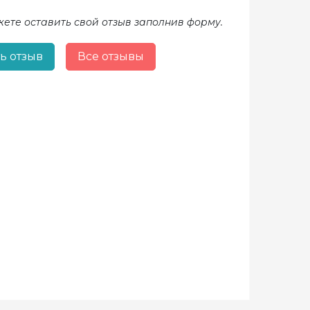
жете оставить свой отзыв заполнив форму.
ь отзыв
Все отзывы