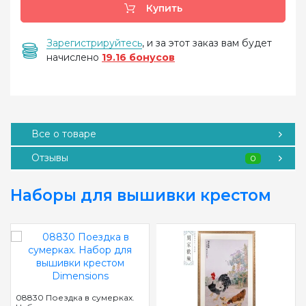
Купить
Зарегистрируйтесь
, и за этот заказ вам будет
начислено
19.16 бонусов
Все о товаре
Отзывы
0
Наборы для вышивки крестом
08830 Поездка в сумерках.