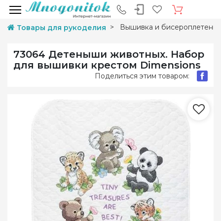
Вышивка и бисероплетени
Товары для рукоделия
73064 Детеныши животных. Набор
для вышивки крестом Dimensions
Поделиться этим товаром: